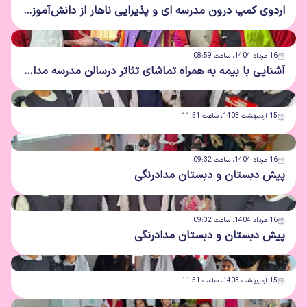
اردوی کمپ درون مدرسه ای و پذیرایی ناهار از دانش‌آموزان عزیز
16 مرداد 1404، ساعت 08:59
آشنایی با بیمه به همراه تماشای تئاتر درسالن مدرسه مدادرنگی
15 اردیبهشت 1403، ساعت 11:51
16 مرداد 1404، ساعت 09:32
پیش دبستان و دبستان مدادرنگی
16 مرداد 1404، ساعت 09:32
پیش دبستان و دبستان مدادرنگی
15 اردیبهشت 1403، ساعت 11:51