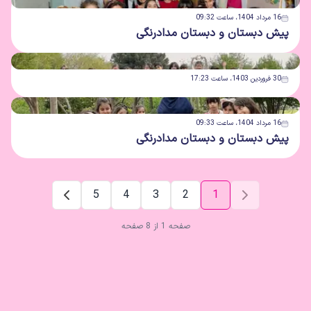
16 مرداد 1404، ساعت 09:32
پیش دبستان و دبستان مدادرنگی
30 فروردین 1403، ساعت 17:23
16 مرداد 1404، ساعت 09:33
پیش دبستان و دبستان مدادرنگی
5
4
3
2
1
صفحه 1 از 8 صفحه