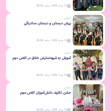
16 مرداد 1404، ساعت 06:04
عمومی
پیش دبستان و دبستان مدادرنگی
16 مرداد 1404، ساعت 06:04
عمومی
آموزش به شیوه‌نمایش خلاق در کلاس دوم
16 مرداد 1404، ساعت 06:04
عمومی
جشن تکلیف دانش‌آموزان کلاس سوم
16 مرداد 1404، ساعت 06:04