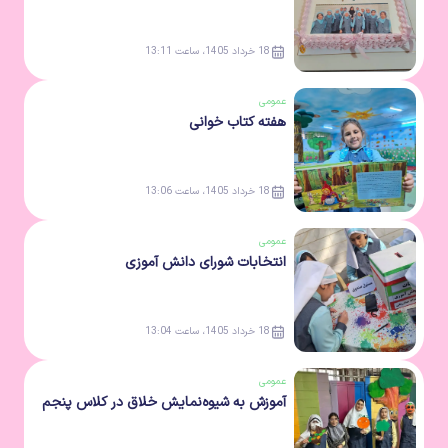
18 خرداد 1405، ساعت 13:11
عمومی
هفته کتاب خوانی
18 خرداد 1405، ساعت 13:06
عمومی
انتخابات شورای دانش آموزی
18 خرداد 1405، ساعت 13:04
عمومی
آموزش به شیوه‌نمایش خلاق در کلاس پنجم