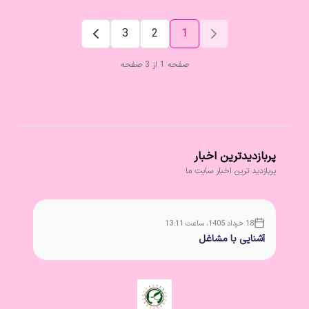
3
2
1
صفحه 1 از 3 صفحه
پربازدیدترین اخبار
پربازدید ترین اخبار سایت ما
18 خرداد 1405، ساعت 13:11
آشنایی با مشاغل